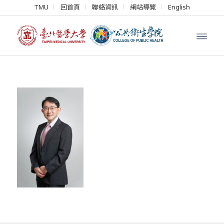
TMU
回首頁
聯絡資訊
網站導覽
English