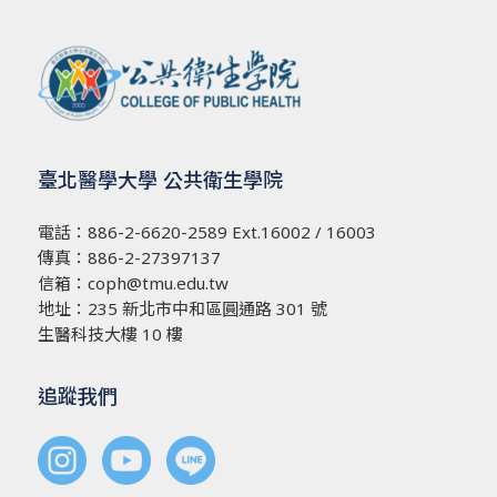
臺北醫學大學 公共衛生學院
電話：
886-2-6620-2589
Ext.16002 / 16003
傳真：886-2-27397137
信箱：
coph@tmu.edu.tw
地址：
235 新北市中和區圓通路 301 號
生醫科技大樓 10 樓
追蹤我們