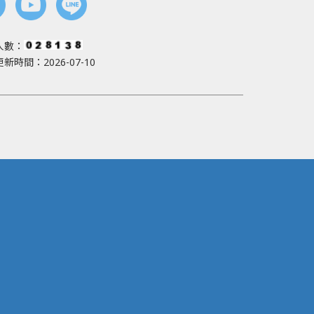
人數：
新時間：2026-07-10