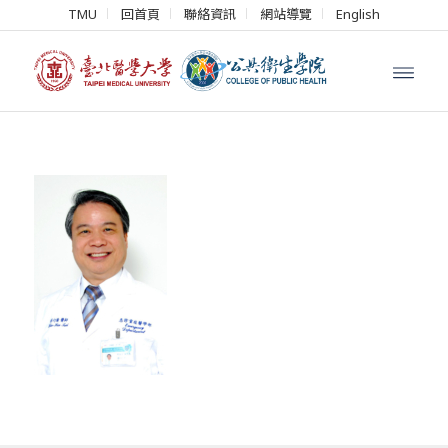
TMU
回首頁
聯絡資訊
網站導覽
English