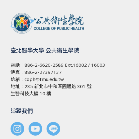
臺北醫學大學 公共衛生學院
電話：
886-2-6620-2589
Ext.16002 / 16003
傳真：886-2-27397137
信箱：
coph@tmu.edu.tw
地址：
235 新北市中和區圓通路 301 號
生醫科技大樓 10 樓
追蹤我們