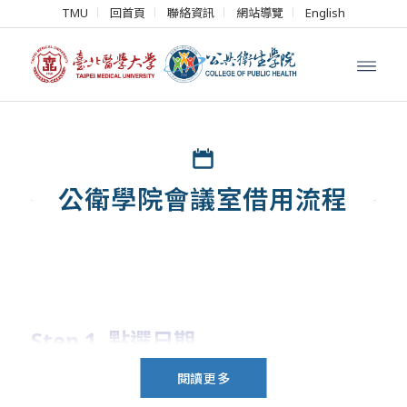
TMU
回首頁
聯絡資訊
網站導覽
English
公衛學院會議室借用流程
Step 1. 點選日期
閱讀更多