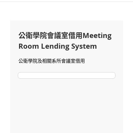
Step 2. 點選會議室及時間