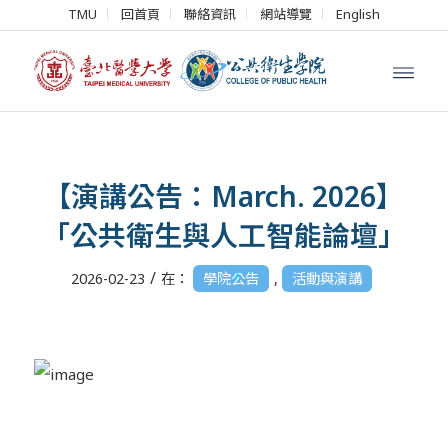
TMU
回首頁
聯絡資訊
網站導覽
English
【演講公告：March. 2026】
「公共衛生與人工智能論壇」
/
2026-02-23
在：
學院公告
,
活動與演講