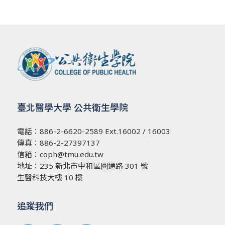
臺北醫學大學 公共衛生學院
電話：
886-2-6620-2589
Ext.16002 / 16003
傳真：886-2-27397137
信箱：
coph@tmu.edu.tw
地址：
235 新北市中和區圓通路 301 號
生醫科技大樓 10 樓
追蹤我們