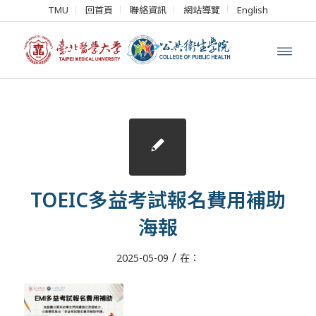
TMU
回首頁
聯絡資訊
網站導覽
English
TOEIC多益考試報名費用補助
海報
/
2025-05-09
在：