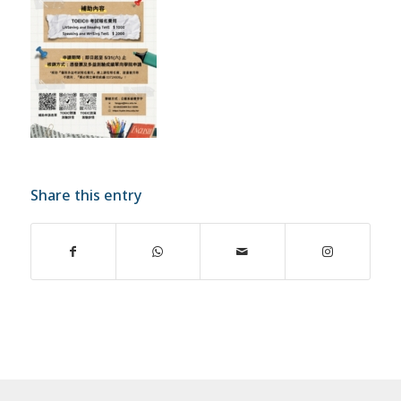
Share this entry