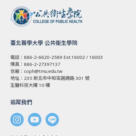
臺北醫學大學 公共衛生學院
電話：
886-2-6620-2589
Ext.16002 / 16003
傳真：886-2-27397137
信箱：
coph@tmu.edu.tw
地址：
235 新北市中和區圓通路 301 號
生醫科技大樓 10 樓
追蹤我們