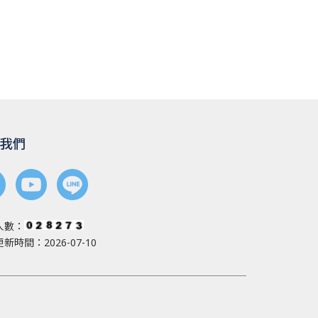
我們
人數：
新時間：2026-07-10