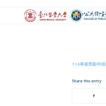
114專書獎勵申請
Share this entry