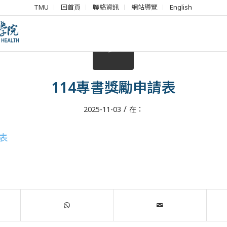
TMU
回首頁
聯絡資訊
網站導覽
English
114專書獎勵申請表
/
2025-11-03
在：
表