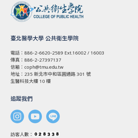
臺北醫學大學 公共衛生學院
電話：
886-2-6620-2589
Ext.16002 / 16003
傳真：886-2-27397137
信箱：
coph@tmu.edu.tw
地址：
235 新北市中和區圓通路 301 號
生醫科技大樓 10 樓
追蹤我們
訪客人數：