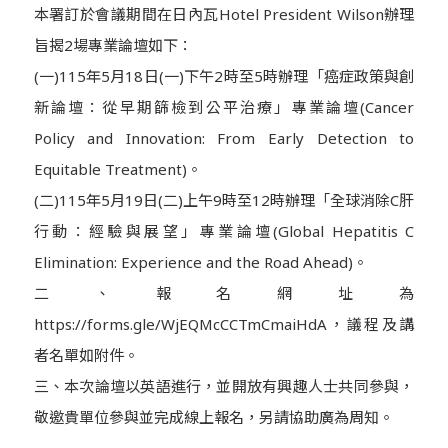
本署訂於會議期間在日內瓦Hotel President Wilson辦理
旨揭2場專業論壇如下：
(一)115年5月18日(一)下午2時至5時辦理「癌症政策與創
新論壇：從早期篩檢到公平治療」專業論壇(Cancer
Policy and Innovation: From Early Detection to
Equitable Treatment)。
(二)115年5月19日(二)上午9時至12時辦理「全球消除C肝
行動：經驗與展望」專業論壇(Global Hepatitis C
Elimination: Experience and the Road Ahead)。
二、報名網址為
https://forms.gle/WjEQMcCCTmCmaiHdA，議程及講
者名單如附件。
三、本次論壇以英語進行，並開放有興趣人士共同參與，
敬邀貴單位參與並完成線上報名，另請協助廣為周知。