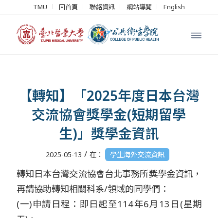
TMU
回首頁
聯絡資訊
網站導覽
English
【轉知】「2025年度日本台灣
交流協會獎學金(短期留學
生)」獎學金資訊
/
2025-05-13
在：
學生海外交流資訊
轉知日本台灣交流協會台北事務所獎學金資訊，
再請協助轉知相關科系/領域的同學們：
(一)申請日程：即日起至114年6月13日(星期