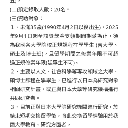
五)。
(二)預定錄取人數：20名。
(三)資助對象：
１、未滿35歲(1990年4月2日以後出生)，
2025
年9月1日起至該獎學金支領期間期滿為止，
須
為我國各大學院校正規課程在學學生 (含大學、
碩士及博士班)，
且留學期間之修業年限不可超
過正規修業年限(延畢生不可)。
２、主要以人文、社會科學等專攻領域之大學、
碩博士課程在學學生，已進行以日本為研究對象
相關研究計畫，
或正與日本大學等研究機構進行
共同研究者。
３、目前正與日本大學等研究機關進行研究，
於
結束短期交換留學後，將此交換留學經驗用於我
國大學教育、
研究方面者。