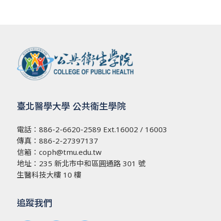
臺北醫學大學 公共衛生學院
電話：
886-2-6620-2589
Ext.16002 / 16003
傳真：886-2-27397137
信箱：
coph@tmu.edu.tw
地址：
235 新北市中和區圓通路 301 號
生醫科技大樓 10 樓
追蹤我們