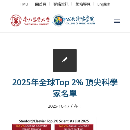
TMU
回首頁
聯絡資訊
網站導覽
English
2025年全球Top 2% 頂尖科學
家名單
/
2025-10-17
在：