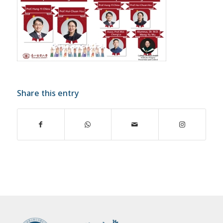
Share this entry