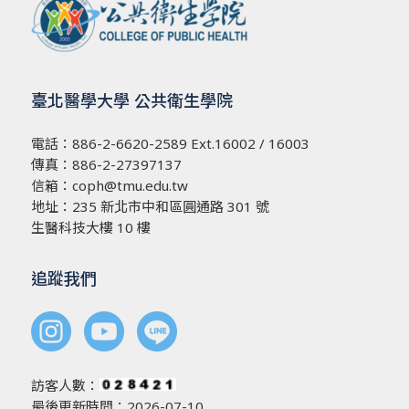
臺北醫學大學 公共衛生學院
電話：
886-2-6620-2589
Ext.16002 / 16003
傳真：886-2-27397137
信箱：
coph@tmu.edu.tw
地址：
235 新北市中和區圓通路 301 號
生醫科技大樓 10 樓
追蹤我們
訪客人數：
最後更新時間：2026-07-10