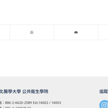
北醫學大學 公共衛生學院
追蹤
話：
886-2-6620-2589
Ext.16002 / 16003