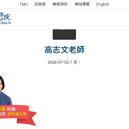
TMU
回首頁
聯絡資訊
網站導覽
English
高志文老師
/
2026-07-02
在：