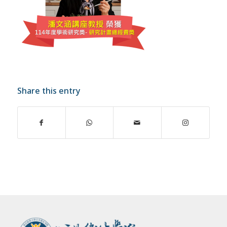
Share this entry