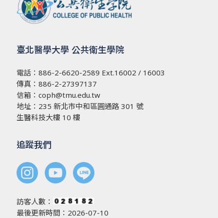
臺北醫學大學 公共衛生學院
電話：
886-2-6620-2589
Ext.16002 / 16003
傳真：886-2-27397137
信箱：
coph@tmu.edu.tw
地址：
235 新北市中和區圓通路 301 號
生醫科技大樓 10 樓
追蹤我們
訪客人數：
最後更新時間：2026-07-10