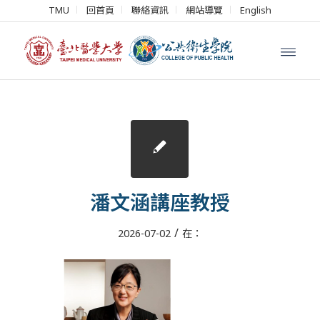
TMU
回首頁
聯絡資訊
網站導覽
English
潘文涵講座教授
/
2026-07-02
在：