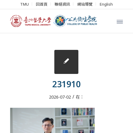
TMU
回首頁
聯絡資訊
網站導覽
English
231910
/
2026-07-02
在：