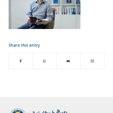
Share this entry