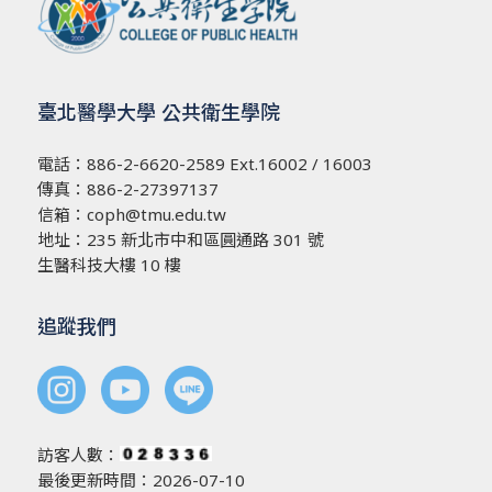
臺北醫學大學 公共衛生學院
電話：
886-2-6620-2589
Ext.16002 / 16003
傳真：886-2-27397137
信箱：
coph@tmu.edu.tw
地址：
235 新北市中和區圓通路 301 號
生醫科技大樓 10 樓
追蹤我們
訪客人數：
最後更新時間：2026-07-10