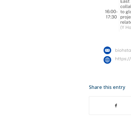
Share this entry