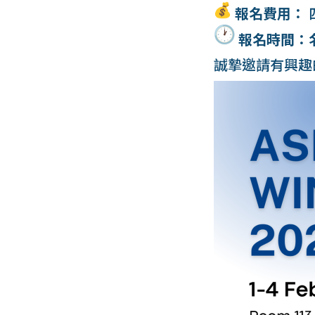
報名費用：
報名時間：
誠摯邀請有興趣