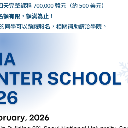
四天完整課程 700,000 韓元（約 500 美元）
名額有限，額滿為止！
的同學可以踴躍報名，相關補助請洽學院。