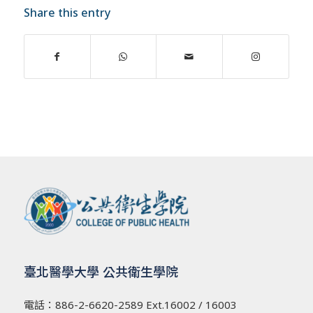
Share this entry
臺北醫學大學 公共衛生學院
電話：
886-2-6620-2589
Ext.16002 / 16003