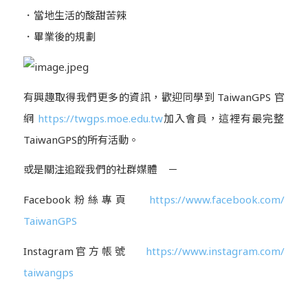
．當地生活的酸甜苦辣
．畢業後的規劃
有興趣取得我們更多的資訊，歡迎同學到
TaiwanGPS
官
網
https://twgps.moe.edu.tw
加入會員
，這裡有最完整
TaiwanGPS
的所有活動。
或是關注追蹤我們的社群媒體 －
Facebook
粉絲專頁
https://www.facebook.com/
TaiwanGPS
Instagram
官方帳號
https://www.instagram.com/
taiwangps