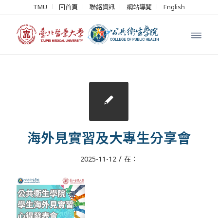
TMU
回首頁
聯絡資訊
網站導覽
English
海外見實習及大專生分享會
/
2025-11-12
在：