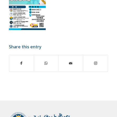
Share this entry