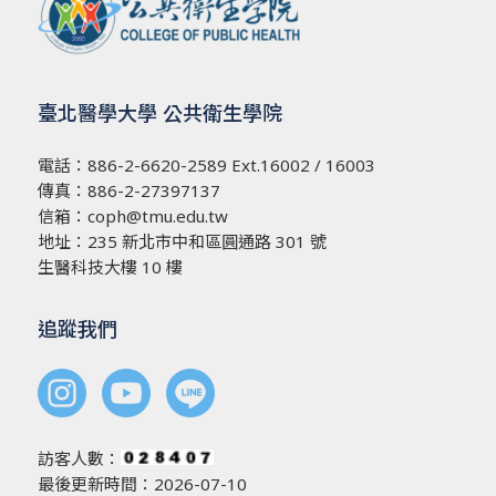
臺北醫學大學 公共衛生學院
電話：
886-2-6620-2589
Ext.16002 / 16003
傳真：886-2-27397137
信箱：
coph@tmu.edu.tw
地址：
235 新北市中和區圓通路 301 號
生醫科技大樓 10 樓
追蹤我們
訪客人數：
最後更新時間：2026-07-10