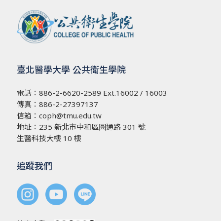
臺北醫學大學 公共衛生學院
電話：
886-2-6620-2589
Ext.16002 / 16003
傳真：886-2-27397137
信箱：
coph@tmu.edu.tw
地址：
235 新北市中和區圓通路 301 號
生醫科技大樓 10 樓
追蹤我們