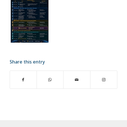
Share this entry