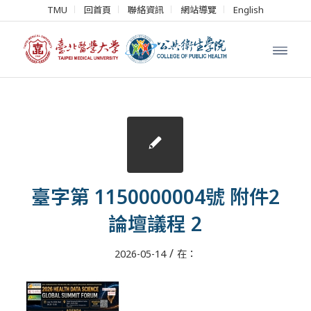
TMU
回首頁
聯絡資訊
網站導覽
English
臺字第 1150000004號 附件2
論壇議程 2
/
2026-05-14
在：