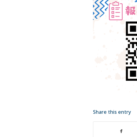
Share this entry