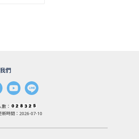
我們
人數：
新時間：2026-07-10