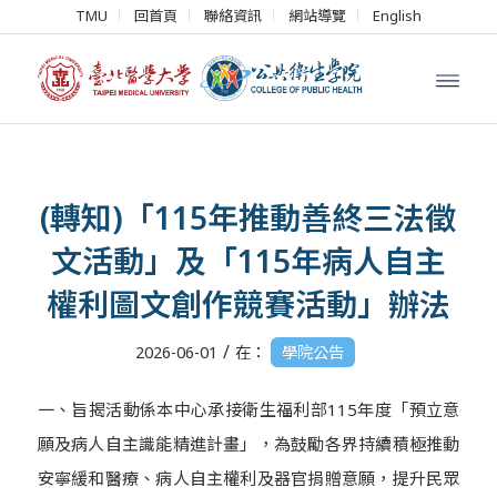
TMU
回首頁
聯絡資訊
網站導覽
English
(轉知)「115年推動善終三法徵
文活動」及「115年病人自主
權利圖文創作競賽活動」辦法
/
2026-06-01
在：
學院公告
一、旨揭活動係本中心承接衛生福利部115年度「預立意
願及病人自主識能精進計畫」，為鼓勵各界持續積極推動
安寧緩和醫療、病人自主權利及器官捐贈意願，提升民眾